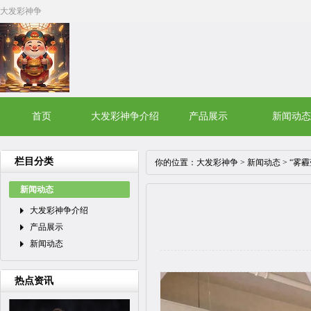
大发彩神争
首页
大发彩神争介绍
产品展示
新闻动态
栏目分类
你的位置：
大发彩神争
>
新闻动态
> “雾
新闻动态
大发彩神争介绍
产品展示
新闻动态
热点资讯